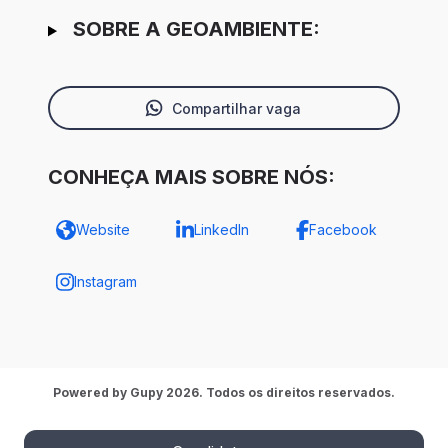
SOBRE A GEOAMBIENTE:
Compartilhar vaga
CONHEÇA MAIS SOBRE NÓS:
Website
LinkedIn
Facebook
Instagram
Powered by Gupy 2026. Todos os direitos reservados.