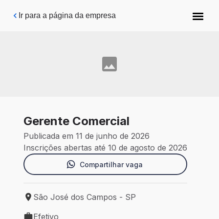
Pular para o conteúdo principal
Ir para a página da empresa
Gerente Comercial
Publicada em 11 de junho de 2026
Inscrições abertas até 10 de agosto de 2026
Compartilhar vaga
São José dos Campos - SP
Local de trabalho: São José dos Campos - SP
Efetivo